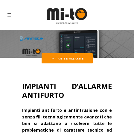
IMPIANTI D’ALLARME
IMPIANTI D’ALLARME
ANTIFURTO
Impianti antifurto e antintrusione con e
senza fili tecnologicamente avanzati che
ben si adattano a risolvere tutte le
problematiche di carattere tecnico ed