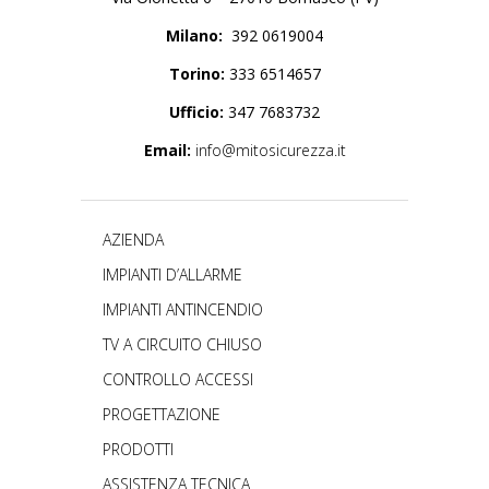
Milano:
392 0619004
Torino:
333 6514657
Ufficio:
347 7683732
Email:
info@mitosicurezza.it
AZIENDA
IMPIANTI D’ALLARME
IMPIANTI ANTINCENDIO
TV A CIRCUITO CHIUSO
CONTROLLO ACCESSI
PROGETTAZIONE
PRODOTTI
ASSISTENZA TECNICA