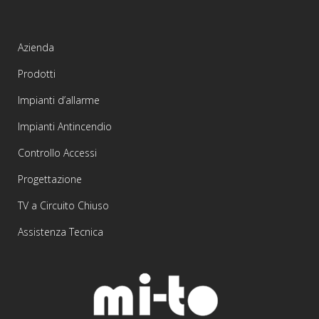
Azienda
Prodotti
Impianti d’allarme
Impianti Antincendio
Controllo Accessi
Progettazione
TV a Circuito Chiuso
Assistenza Tecnica